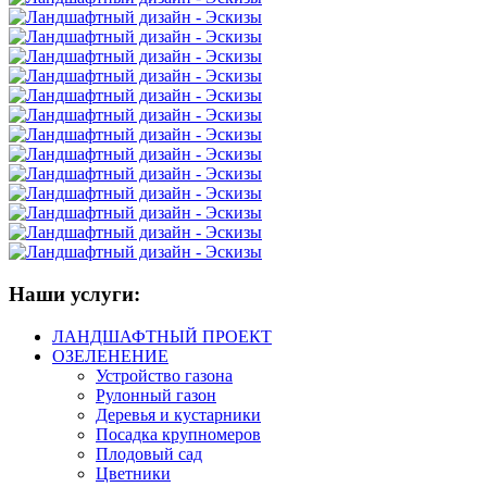
Наши услуги:
ЛАНДШАФТНЫЙ ПРОЕКТ
ОЗЕЛЕНЕНИЕ
Устройство газона
Рулонный газон
Деревья и кустарники
Посадка крупномеров
Плодовый сад
Цветники