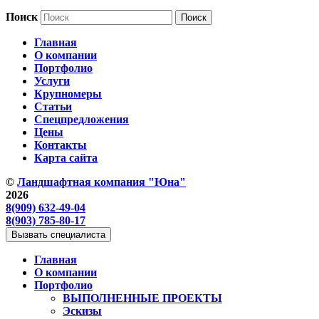
Поиск
Главная
О компании
Портфолио
Услуги
Крупномеры
Статьи
Спецпредложения
Цены
Контакты
Карта сайта
©
Ландшафтная компания "Юна"
2026
8(909) 632-49-04
8(903) 785-80-17
Вызвать специалиста
Главная
О компании
Портфолио
ВЫПОЛНЕННЫЕ ПРОЕКТЫ
Эскизы