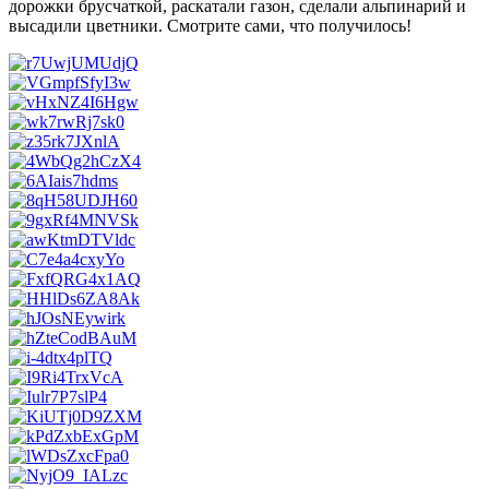
дорожки брусчаткой, раскатали газон, сделали альпинарий и
высадили цветники. Смотрите сами, что получилось!