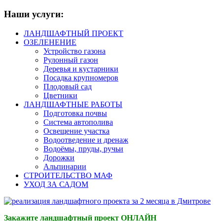
Наши услуги:
ЛАНДШАФТНЫЙ ПРОЕКТ
ОЗЕЛЕНЕНИЕ
Устройство газона
Рулонный газон
Деревья и кустарники
Посадка крупномеров
Плодовый сад
Цветники
ЛАНДШАФТНЫЕ РАБОТЫ
Подготовка почвы
Система автополива
Освещение участка
Водоотведение и дренаж
Водоёмы, пруды, ручьи
Дорожки
Альпинарии
СТРОИТЕЛЬСТВО МАФ
УХОД ЗА САДОМ
Закажите ландшафтный проект ОНЛАЙН