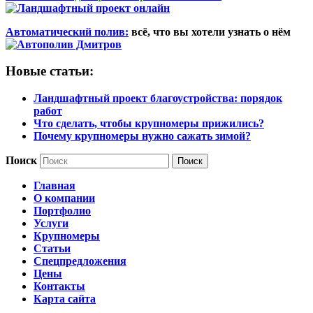
Автоматический полив:
всё, что вы хотели узнать о нём
Новые статьи:
Ландшафтный проект благоустройства: порядок
работ
Что сделать, чтобы крупномеры прижились?
Почему крупномеры нужно сажать зимой?
Поиск
Главная
О компании
Портфолио
Услуги
Крупномеры
Статьи
Спецпредложения
Цены
Контакты
Карта сайта