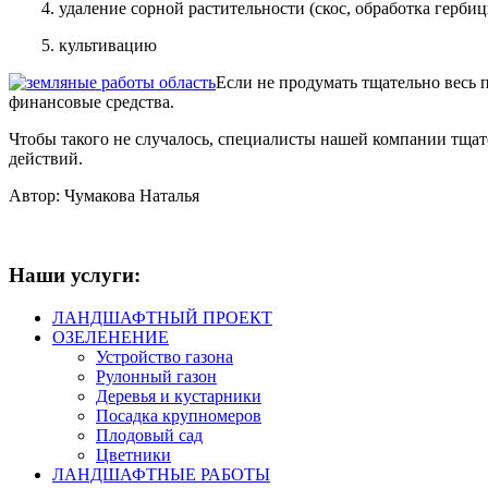
4. удаление сорной растительности (скос, обработка герби
5. культивацию
Если не продумать тщательно весь п
финансовые средства.
Чтобы такого не случалось, специалисты нашей компании тща
действий.
Автор: Чумакова Наталья
Наши услуги:
ЛАНДШАФТНЫЙ ПРОЕКТ
ОЗЕЛЕНЕНИЕ
Устройство газона
Рулонный газон
Деревья и кустарники
Посадка крупномеров
Плодовый сад
Цветники
ЛАНДШАФТНЫЕ РАБОТЫ