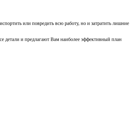
 испортить или повредить всю работу, но и затратить лишние
все детали и предлагают Вам наиболее эффективный план